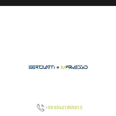
+39 03421855013