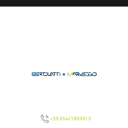
+39 03421855013