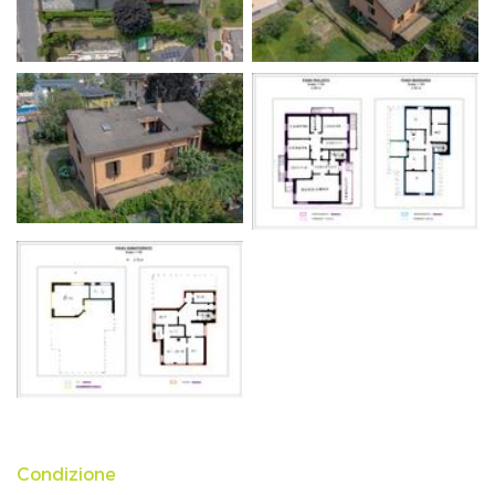
Condizione