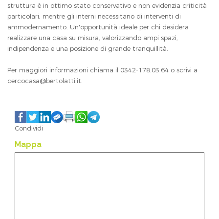
struttura è in ottimo stato conservativo e non evidenzia criticità
particolari, mentre gli interni necessitano di interventi di
ammodernamento. Un'opportunità ideale per chi desidera
realizzare una casa su misura, valorizzando ampi spazi,
indipendenza e una posizione di grande tranquillità.
Per maggiori informazioni chiama il 0342-178.03.64 o scrivi a
cercocasa@
bertolatti.it
.
Condividi
Mappa