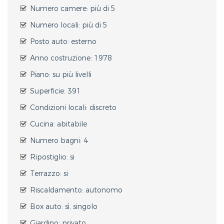
Numero camere: più di 5
Numero locali: più di 5
Posto auto: esterno
Anno costruzione: 1978
Piano: su più livelli
Superficie: 391
Condizioni locali: discreto
Cucina: abitabile
Numero bagni: 4
Ripostiglio: si
Terrazzo: si
Riscaldamento: autonomo
Box auto: sì, singolo
Giardino: privato