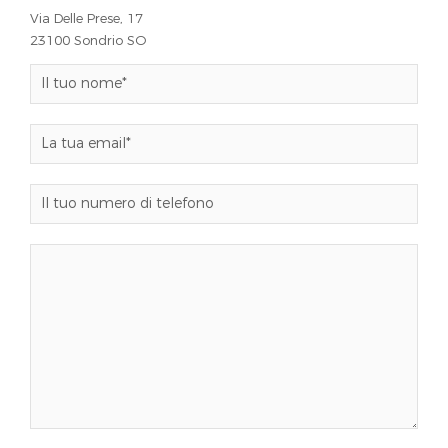
Via Delle Prese, 17
23100 Sondrio SO