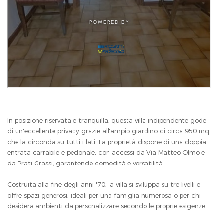
In posizione riservata e tranquilla, questa villa indipendente gode
di un'eccellente privacy grazie all'ampio giardino di circa 950 mq
che la circonda su tutti i lati. La proprietà dispone di una doppia
entrata carrabile e pedonale, con accessi da Via Matteo Olmo e
da Prati Grassi, garantendo comodità e versatilità.
Costruita alla fine degli anni '70, la villa si sviluppa su tre livelli e
offre spazi generosi, ideali per una famiglia numerosa o per chi
desidera ambienti da personalizzare secondo le proprie esigenze.