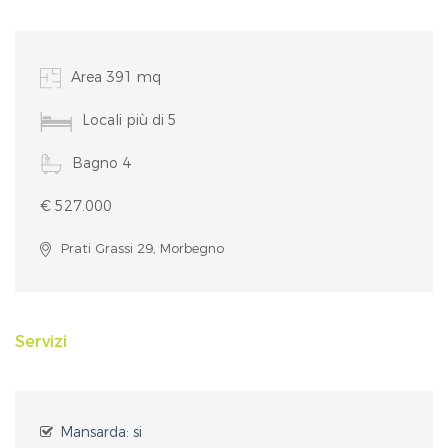
Area 391 mq
Locali più di 5
Bagno 4
€ 527.000
Prati Grassi 29, Morbegno
Servizi
Mansarda: si