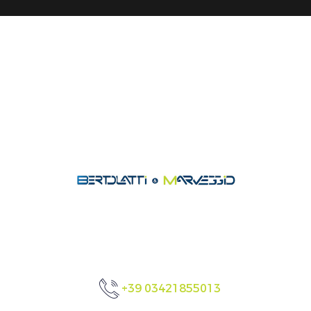
+39 03421855013