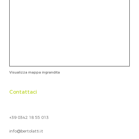
Visualizza mappa ingrandita
Contattaci
+39 0342 18 55 013
info@bertolatti.it