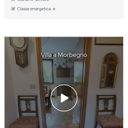
Classe energetica: e