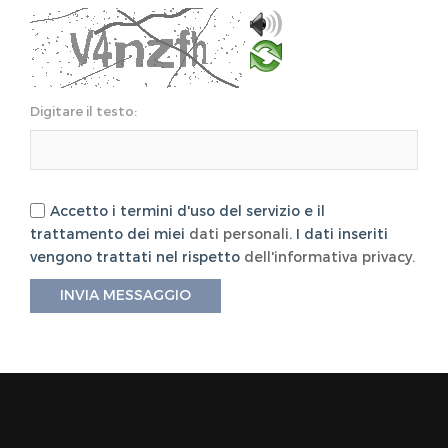
Digitare il testo:
Accetto i termini d'uso del servizio e il
trattamento dei miei
dati personali
. I dati inseriti
vengono trattati nel rispetto
dell'informativa privacy.
INVIA MESSAGGIO